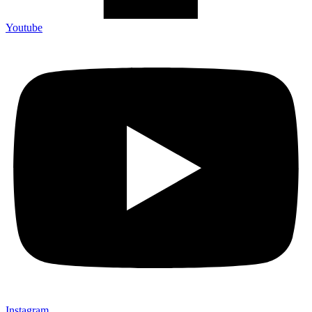
Youtube
Instagram