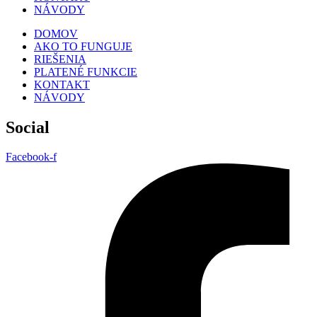
NÁVODY
DOMOV
AKO TO FUNGUJE
RIEŠENIA
PLATENÉ FUNKCIE
KONTAKT
NÁVODY
Social
Facebook-f