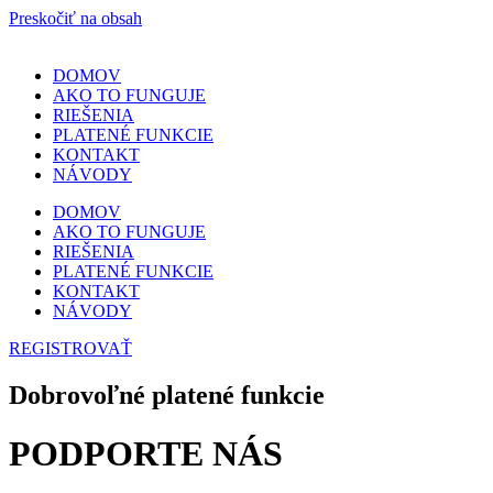
Preskočiť na obsah
DOMOV
AKO TO FUNGUJE
RIEŠENIA
PLATENÉ FUNKCIE
KONTAKT
NÁVODY
DOMOV
AKO TO FUNGUJE
RIEŠENIA
PLATENÉ FUNKCIE
KONTAKT
NÁVODY
REGISTROVAŤ
Dobrovoľné platené funkcie
PODPORTE NÁS